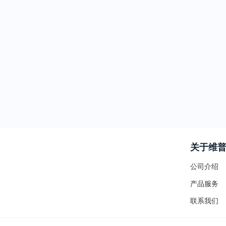
关于维
公司介绍
产品服务
联系我们