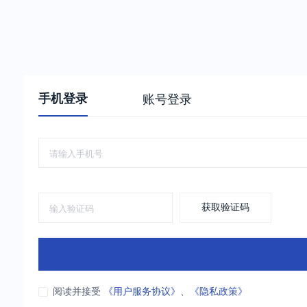
手机登录
账号登录
获取验证码
阅读并接受
《用户服务协议》
、
《隐私政策》