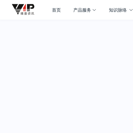
首页
产品服务
知识脉络