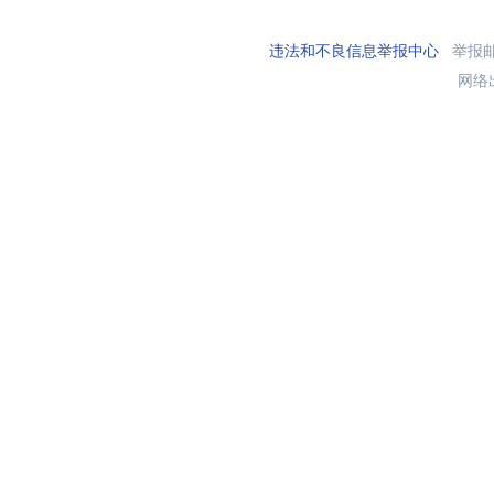
违法和不良信息举报中心
举报邮箱
网络