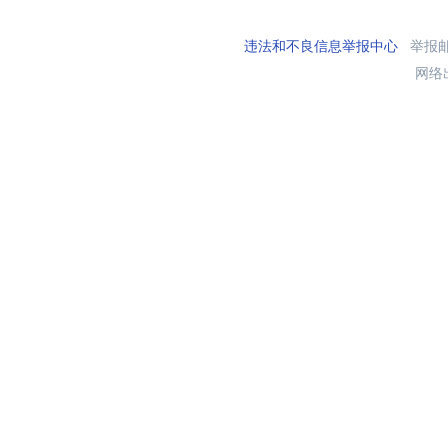
违法和不良信息举报中心
举报邮箱
网络