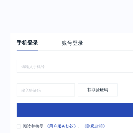
手机登录
账号登录
获取验证码
阅读并接受
《用户服务协议》
、
《隐私政策》