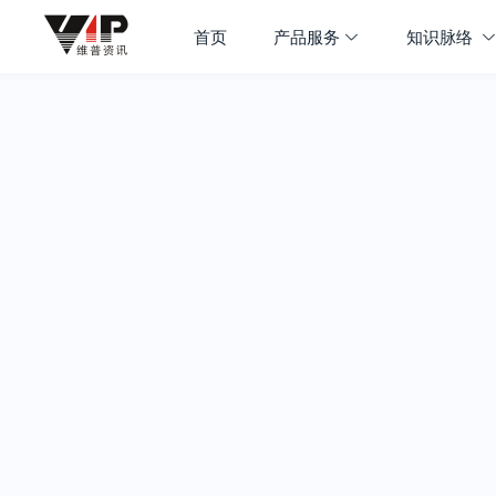
首页
产品服务
知识脉络