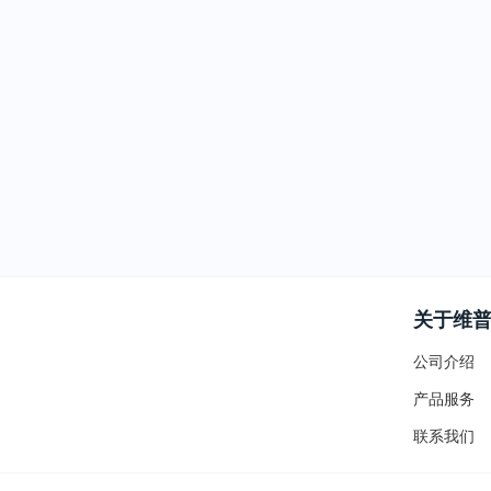
关于维
公司介绍
产品服务
联系我们