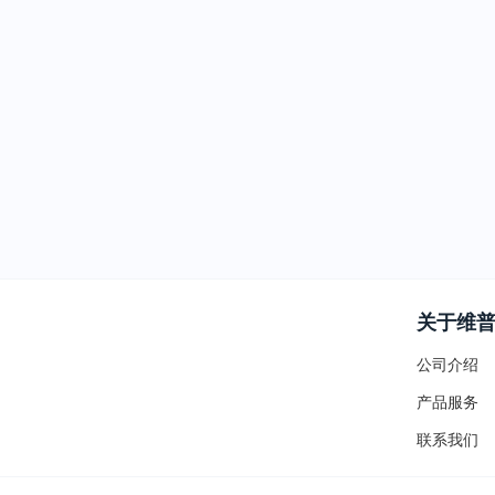
关于维
公司介绍
产品服务
联系我们