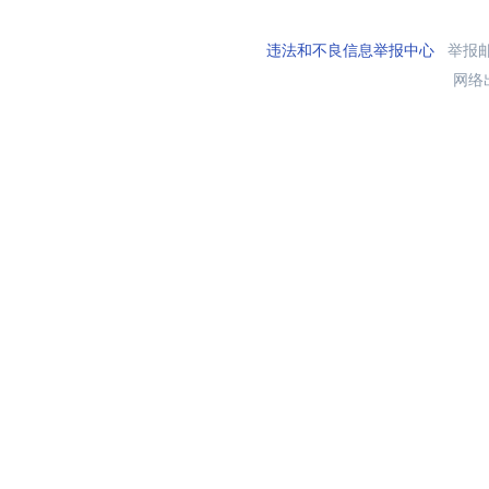
违法和不良信息举报中心
举报邮箱
网络