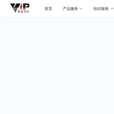
首页
产品服务
知识脉络