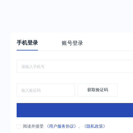
手机登录
账号登录
获取验证码
阅读并接受
《用户服务协议》
、
《隐私政策》