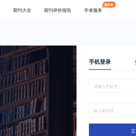
期刊大全
期刊评价报告
学者服务
手机登录
立