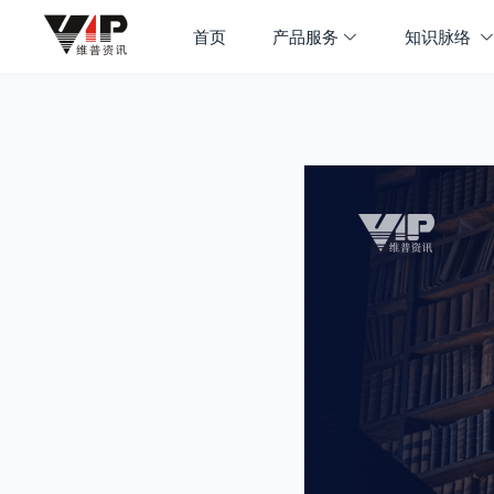
首页
产品服务
知识脉络