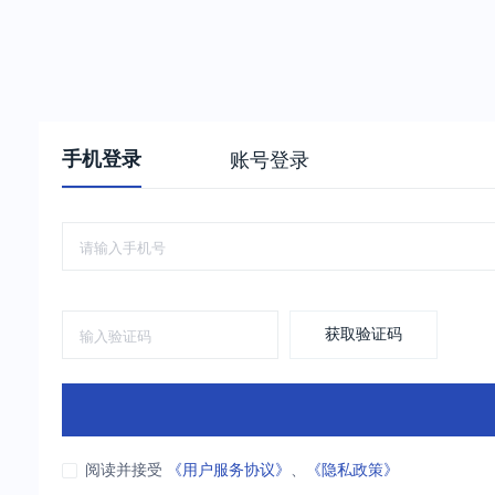
手机登录
账号登录
获取验证码
阅读并接受
《用户服务协议》
、
《隐私政策》