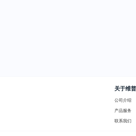
关于维
公司介绍
产品服务
联系我们