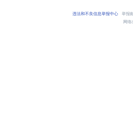
违法和不良信息举报中心
举报邮箱
网络