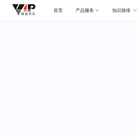
首页
产品服务
知识脉络