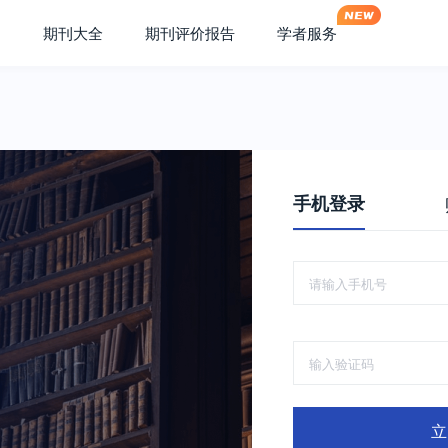
期刊大全
期刊评价报告
学者服务
手机登录
立