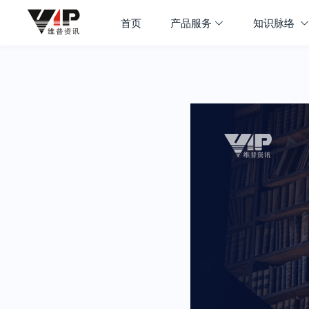
首页
产品服务
知识脉络