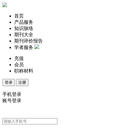
首页
产品服务
知识脉络
期刊大全
期刊评价报告
学者服务
充值
会员
职称材料
登录
注册
手机登录
账号登录