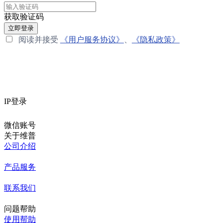
获取验证码
立即登录
阅读并接受
《用户服务协议》
、
《隐私政策》
IP登录
微信账号
关于维普
公司介绍
产品服务
联系我们
问题帮助
使用帮助