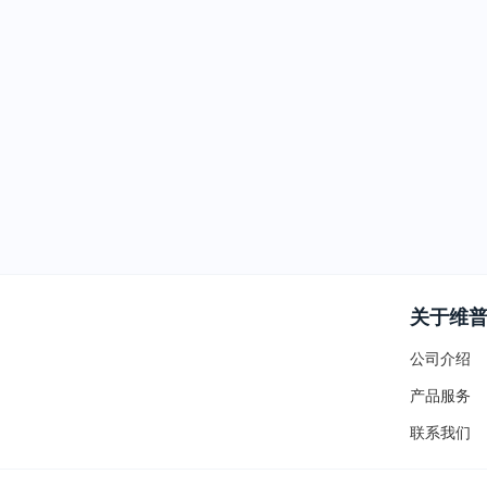
关于维
公司介绍
产品服务
联系我们