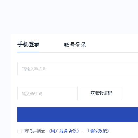
手机登录
账号登录
获取验证码
阅读并接受
《用户服务协议》
、
《隐私政策》