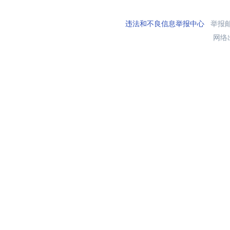
违法和不良信息举报中心
举报邮箱
网络