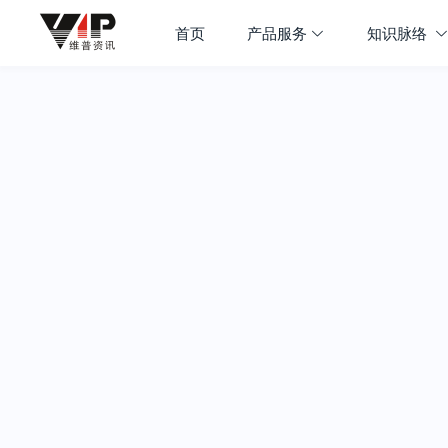
首页
产品服务
知识脉络