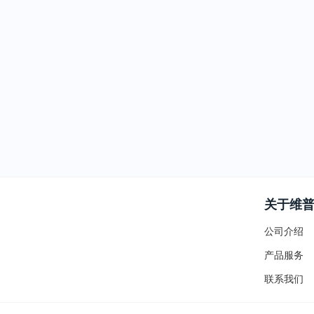
关于维
公司介绍
产品服务
联系我们