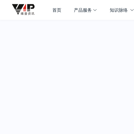
首页
产品服务
知识脉络