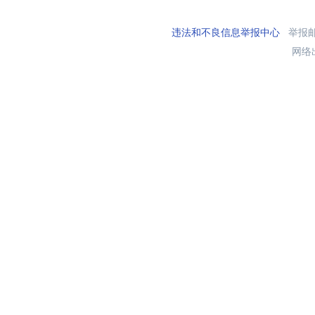
违法和不良信息举报中心
举报邮箱
网络