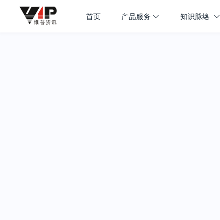
首页
产品服务
知识脉络