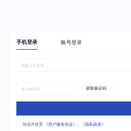
手机登录
账号登录
获取验证码
阅读并接受
《用户服务协议》
、
《隐私政策》