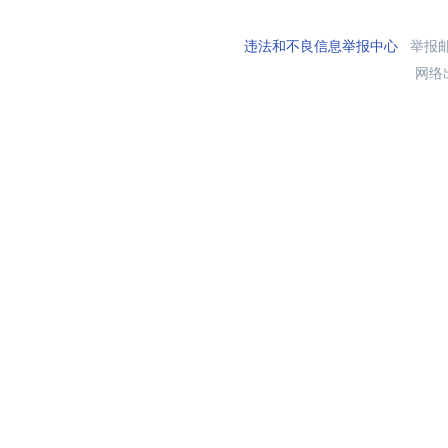
违法和不良信息举报中心
举报邮箱
网络