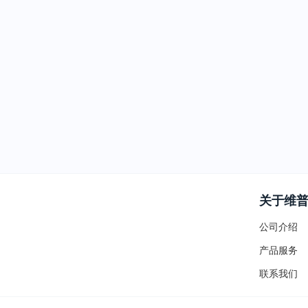
关于维
公司介绍
产品服务
联系我们