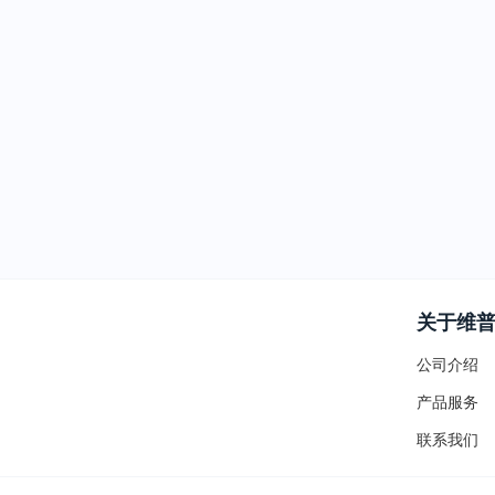
关于维
公司介绍
产品服务
联系我们