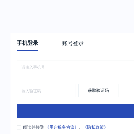
手机登录
账号登录
获取验证码
阅读并接受
《用户服务协议》
、
《隐私政策》