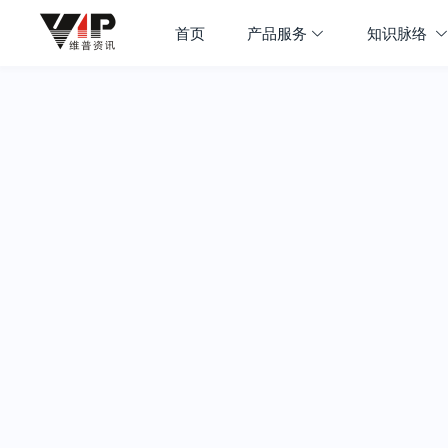
首页
产品服务
知识脉络