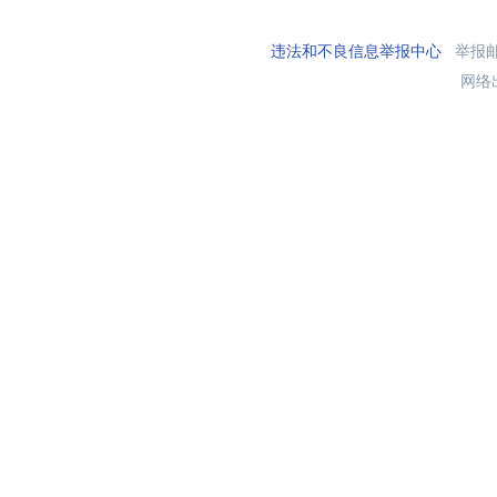
违法和不良信息举报中心
举报邮箱
网络