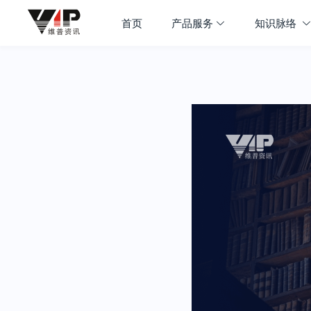
首页
产品服务
知识脉络