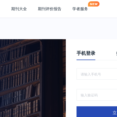
期刊大全
期刊评价报告
学者服务
手机登录
立