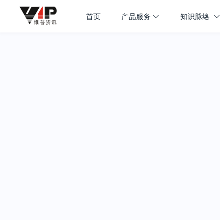
首页
产品服务
知识脉络