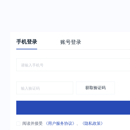
手机登录
账号登录
获取验证码
阅读并接受
《用户服务协议》
、
《隐私政策》