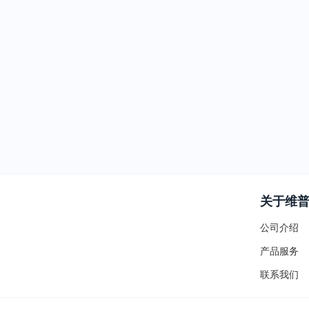
关于维
公司介绍
产品服务
联系我们