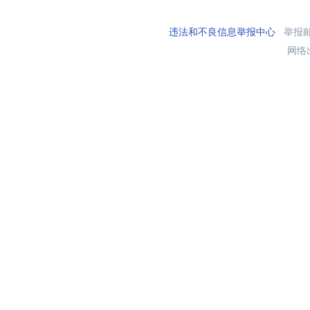
违法和不良信息举报中心
举报邮箱
网络