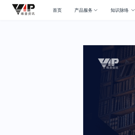
首页
产品服务
知识脉络