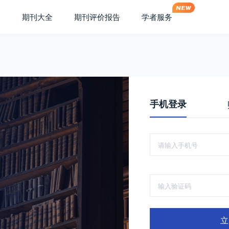
期刊大全
期刊评价报告
学者服务
手机登录
立