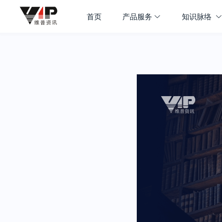
首页
产品服务
知识脉络