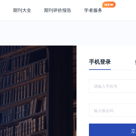
期刊大全
期刊评价报告
学者服务
手机登录
立