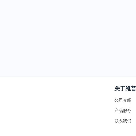
关于维
公司介绍
产品服务
联系我们