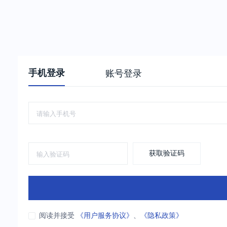
手机登录
账号登录
获取验证码
阅读并接受
《用户服务协议》
、
《隐私政策》