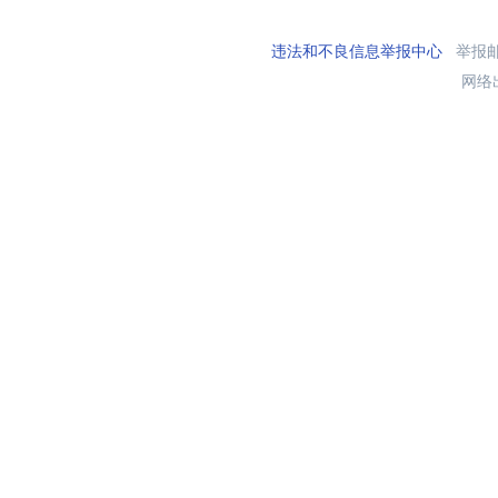
违法和不良信息举报中心
举报邮箱
网络