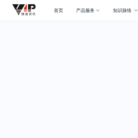
首页
产品服务
知识脉络