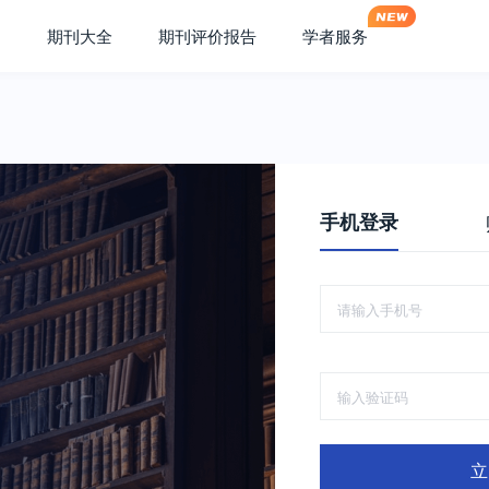
期刊大全
期刊评价报告
学者服务
手机登录
立