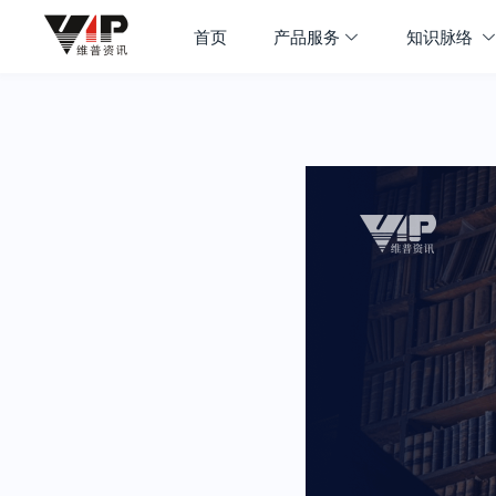
首页
产品服务
知识脉络