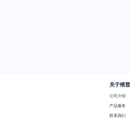
关于维
公司介绍
产品服务
联系我们