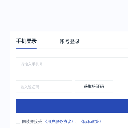
手机登录
账号登录
获取验证码
阅读并接受
《用户服务协议》
、
《隐私政策》