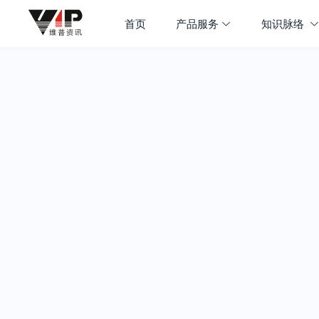
首页
产品服务
知识脉络