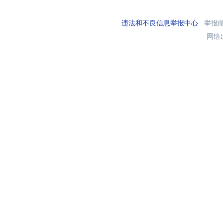
违法和不良信息举报中心
举报邮箱
网络