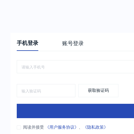
手机登录
账号登录
获取验证码
阅读并接受
《用户服务协议》
、
《隐私政策》