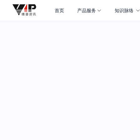
首页
产品服务
知识脉络