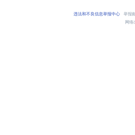
违法和不良信息举报中心
举报邮箱
网络