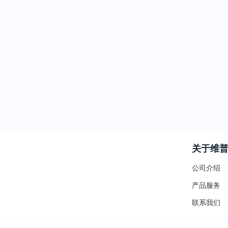
关于维
公司介绍
产品服务
联系我们