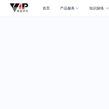
首页
产品服务
知识脉络