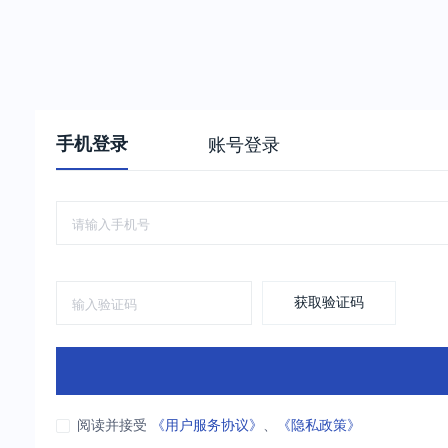
手机登录
账号登录
获取验证码
阅读并接受
《用户服务协议》
、
《隐私政策》