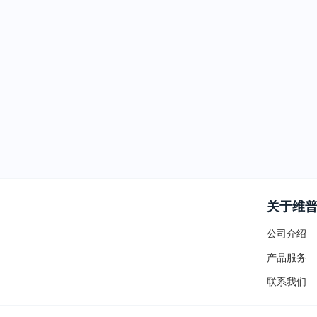
关于维
公司介绍
产品服务
联系我们