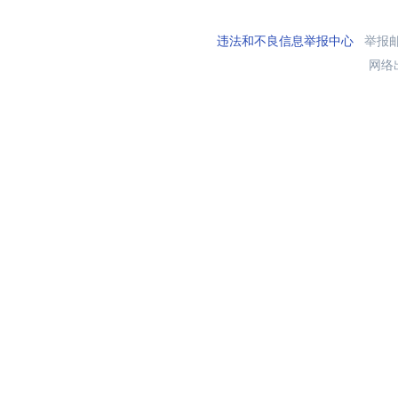
违法和不良信息举报中心
举报邮箱
网络