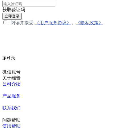
获取验证码
立即登录
阅读并接受
《用户服务协议》
、
《隐私政策》
IP登录
微信账号
关于维普
公司介绍
产品服务
联系我们
问题帮助
使用帮助