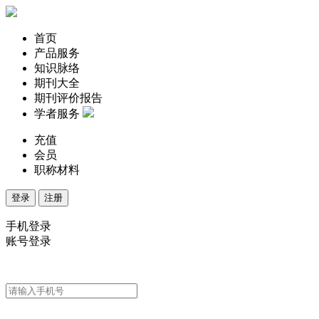
首页
产品服务
知识脉络
期刊大全
期刊评价报告
学者服务
充值
会员
职称材料
登录
注册
手机登录
账号登录