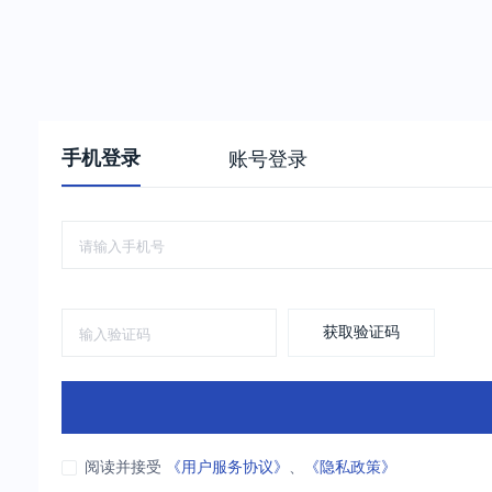
手机登录
账号登录
获取验证码
阅读并接受
《用户服务协议》
、
《隐私政策》