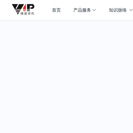
首页
产品服务
知识脉络