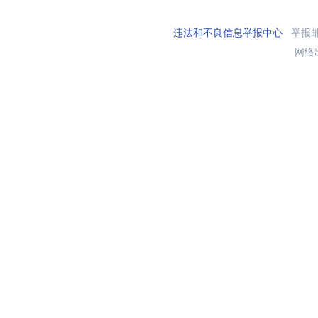
违法和不良信息举报中心
举报邮箱
网络