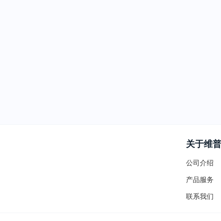
关于维
公司介绍
产品服务
联系我们