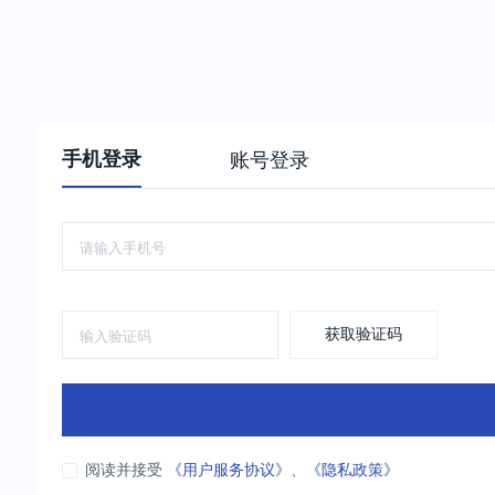
手机登录
账号登录
获取验证码
阅读并接受
《用户服务协议》
、
《隐私政策》