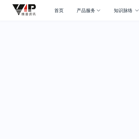
首页
产品服务
知识脉络