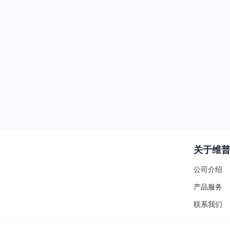
关于维
公司介绍
产品服务
联系我们