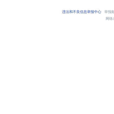
违法和不良信息举报中心
举报邮箱
网络