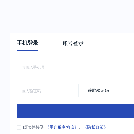
手机登录
账号登录
获取验证码
阅读并接受
《用户服务协议》
、
《隐私政策》