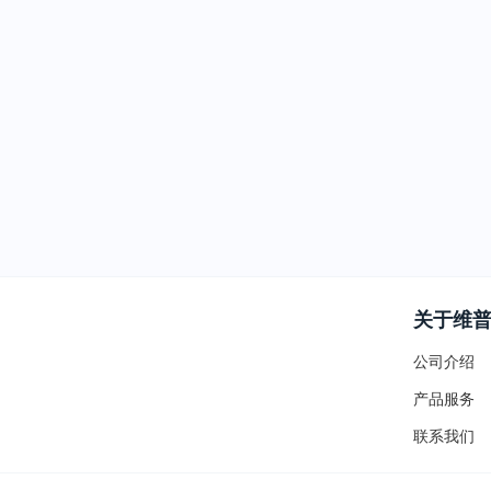
关于维
公司介绍
产品服务
联系我们