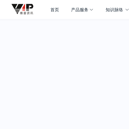
首页
产品服务
知识脉络