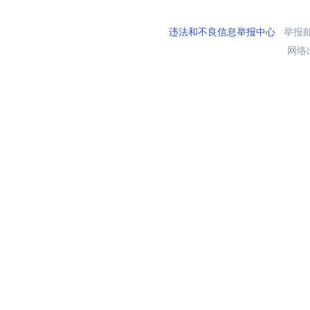
违法和不良信息举报中心
举报邮箱
网络