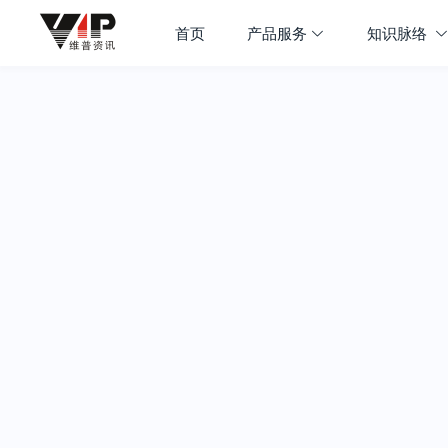
首页
产品服务
知识脉络