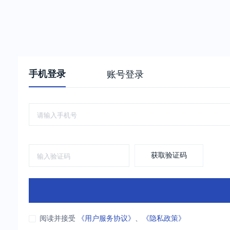
手机登录
账号登录
获取验证码
阅读并接受
《用户服务协议》
、
《隐私政策》