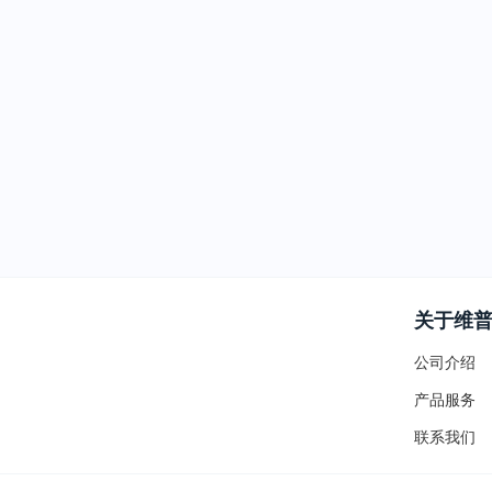
关于维
公司介绍
产品服务
联系我们