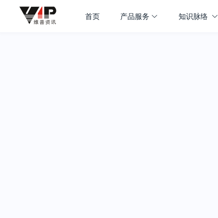
首页
产品服务
知识脉络