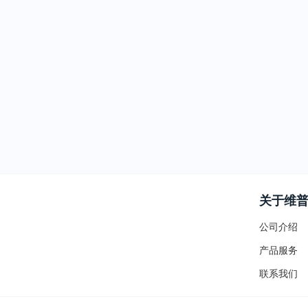
关于维
公司介绍
产品服务
联系我们