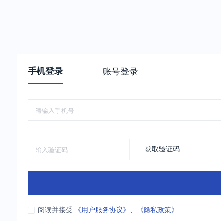
手机登录
账号登录
获取验证码
阅读并接受
《用户服务协议》
、
《隐私政策》