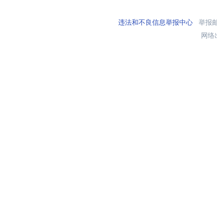
违法和不良信息举报中心
举报邮箱
网络