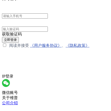
获取验证码
立即登录
阅读并接受
《用户服务协议》
、
《隐私政策》
IP登录
微信账号
关于维普
公司介绍