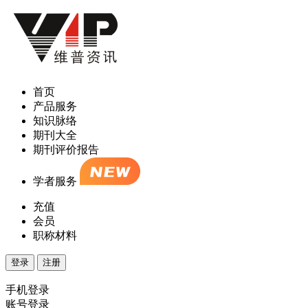
首页
产品服务
知识脉络
期刊大全
期刊评价报告
学者服务
充值
会员
职称材料
登录
注册
手机登录
账号登录