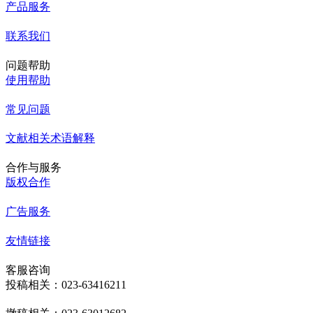
产品服务
联系我们
问题帮助
使用帮助
常见问题
文献相关术语解释
合作与服务
版权合作
广告服务
友情链接
客服咨询
投稿相关：023-63416211