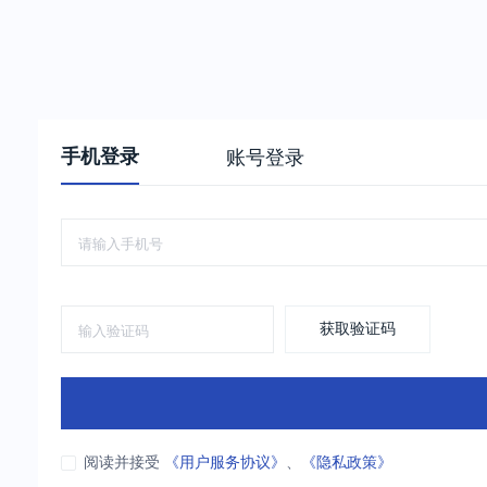
手机登录
账号登录
获取验证码
阅读并接受
《用户服务协议》
、
《隐私政策》