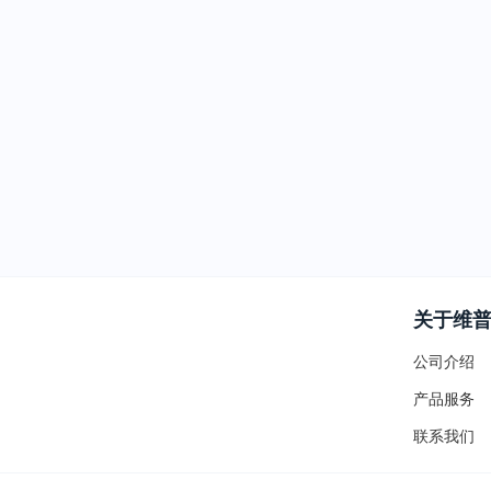
关于维
公司介绍
产品服务
联系我们