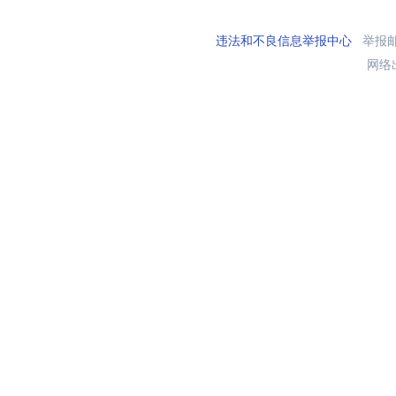
违法和不良信息举报中心
举报邮箱
网络