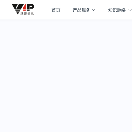
首页
产品服务
知识脉络