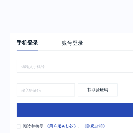
手机登录
账号登录
获取验证码
阅读并接受
《用户服务协议》
、
《隐私政策》