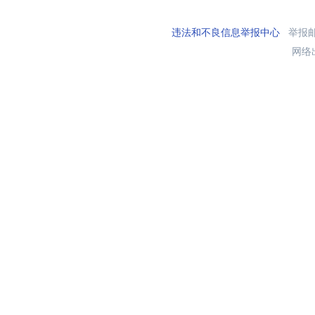
违法和不良信息举报中心
举报邮箱
网络