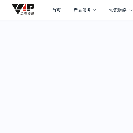
首页
产品服务
知识脉络