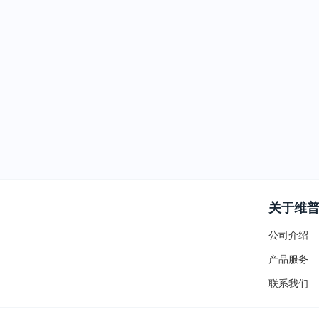
关于维
公司介绍
产品服务
联系我们