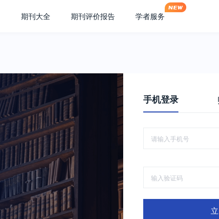
期刊大全
期刊评价报告
学者服务
手机登录
立