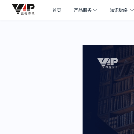
首页
产品服务
知识脉络