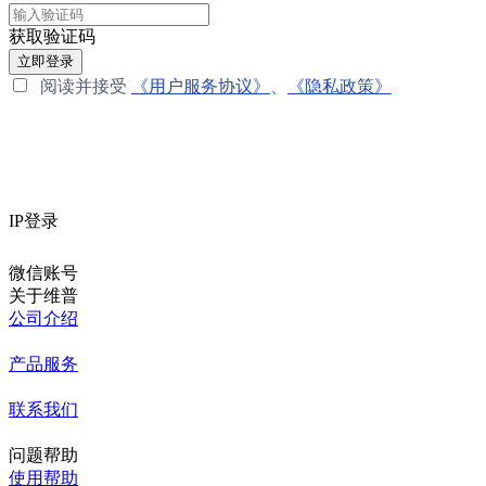
获取验证码
立即登录
阅读并接受
《用户服务协议》
、
《隐私政策》
IP登录
微信账号
关于维普
公司介绍
产品服务
联系我们
问题帮助
使用帮助