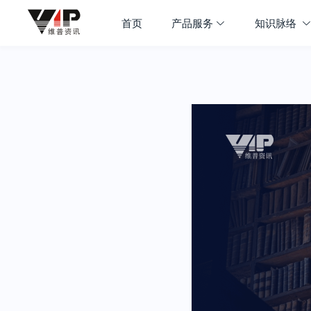
首页
产品服务
知识脉络