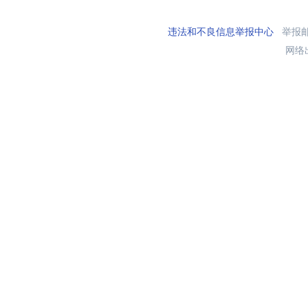
违法和不良信息举报中心
举报邮箱
网络