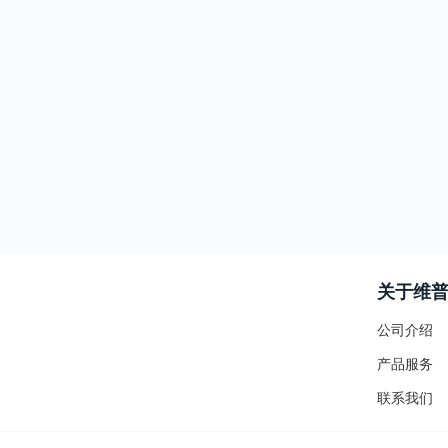
关于维
公司介绍
产品服务
联系我们