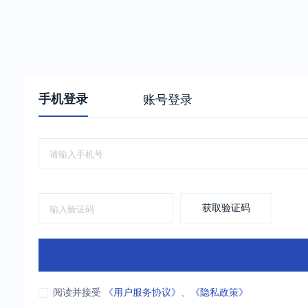
手机登录
账号登录
获取验证码
阅读并接受
《用户服务协议》
、
《隐私政策》