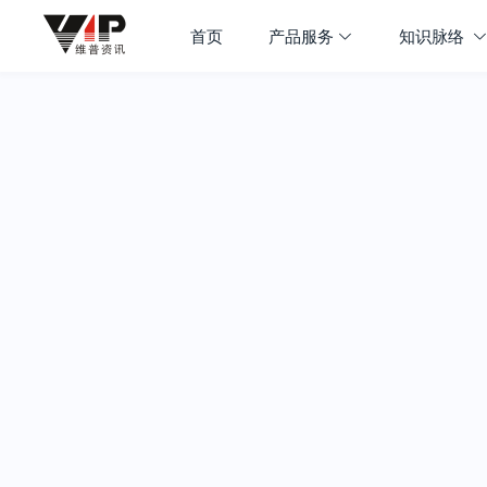
首页
产品服务
知识脉络