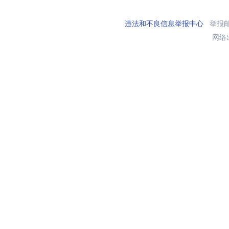
违法和不良信息举报中心
举报邮箱
网络