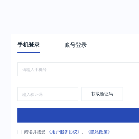
手机登录
账号登录
获取验证码
阅读并接受
《用户服务协议》
、
《隐私政策》