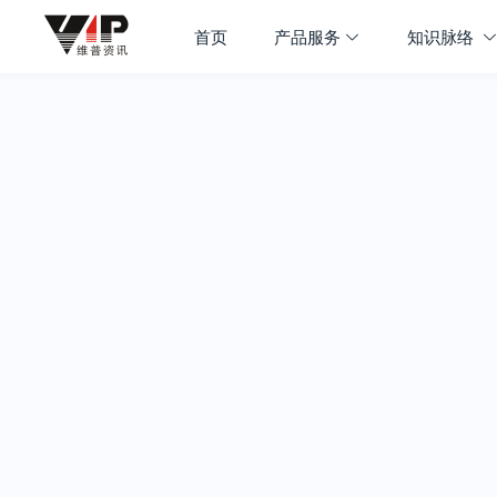
首页
产品服务
知识脉络