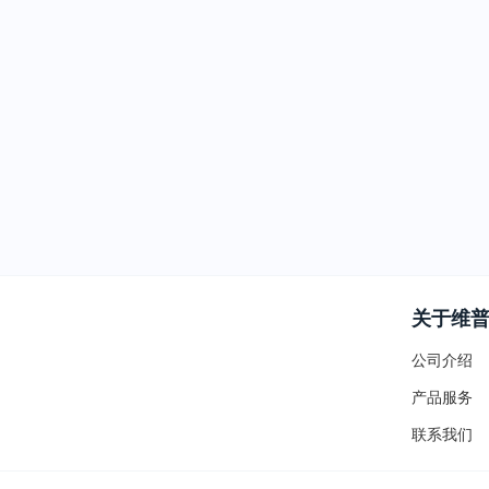
关于维
公司介绍
产品服务
联系我们