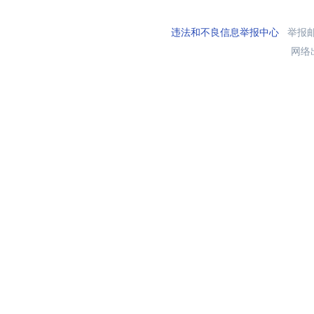
违法和不良信息举报中心
举报邮箱
网络