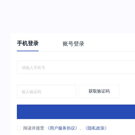
手机登录
账号登录
获取验证码
阅读并接受
《用户服务协议》
、
《隐私政策》