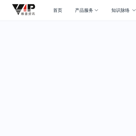
首页
产品服务
知识脉络