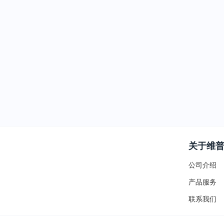
关于维
公司介绍
产品服务
联系我们