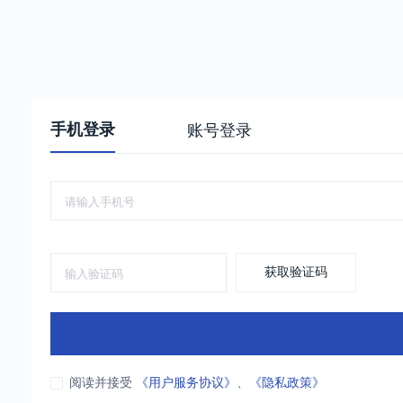
手机登录
账号登录
获取验证码
阅读并接受
《用户服务协议》
、
《隐私政策》