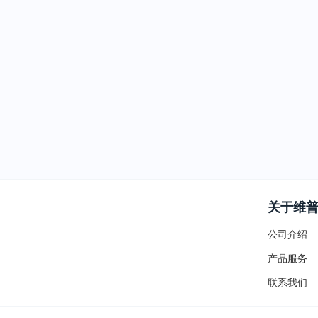
关于维
公司介绍
产品服务
联系我们