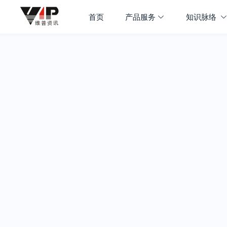
首页
产品服务
知识脉络