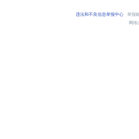
违法和不良信息举报中心
举报邮箱
网络