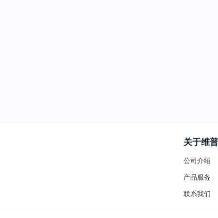
关于维
公司介绍
产品服务
联系我们