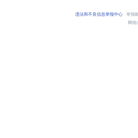
违法和不良信息举报中心
举报邮箱
网络