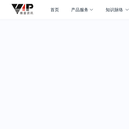
首页
产品服务
知识脉络