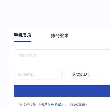
手机登录
账号登录
获取验证码
阅读并接受
《用户服务协议》
、
《隐私政策》