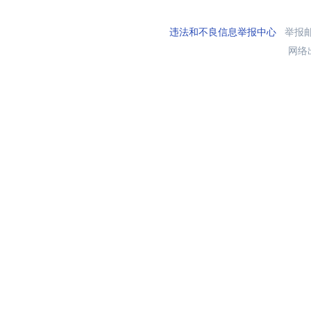
违法和不良信息举报中心
举报邮箱
网络