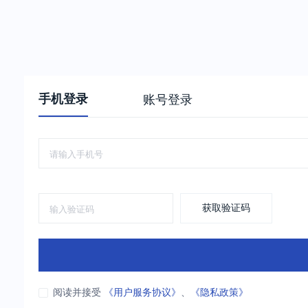
手机登录
账号登录
获取验证码
阅读并接受
《用户服务协议》
、
《隐私政策》