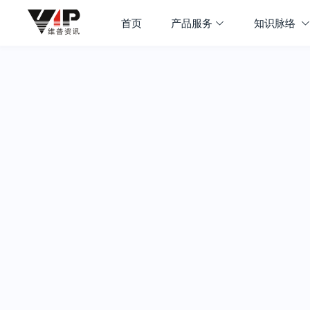
首页
产品服务
知识脉络