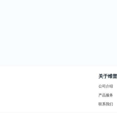
关于维
公司介绍
产品服务
联系我们