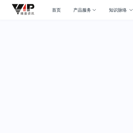
首页
产品服务
知识脉络