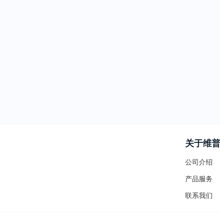
关于维
公司介绍
产品服务
联系我们