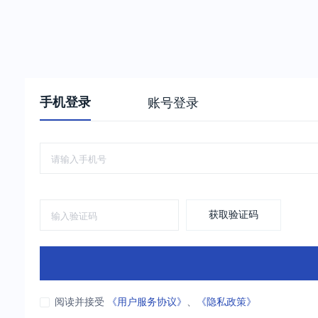
手机登录
账号登录
获取验证码
阅读并接受
《用户服务协议》
、
《隐私政策》