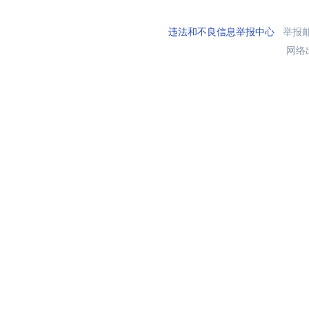
违法和不良信息举报中心
举报邮箱
网络