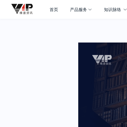
首页
产品服务
知识脉络