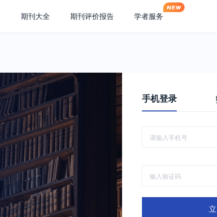
期刊大全
期刊评价报告
学者服务
手机登录
立