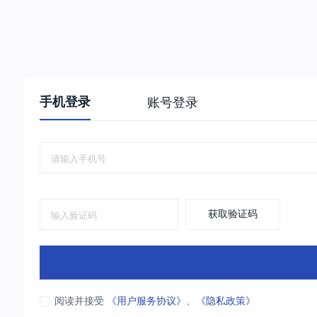
手机登录
账号登录
获取验证码
阅读并接受
《用户服务协议》
、
《隐私政策》