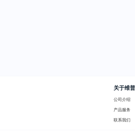
关于维
公司介绍
产品服务
联系我们