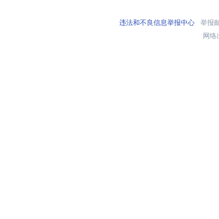
违法和不良信息举报中心
举报邮箱
网络