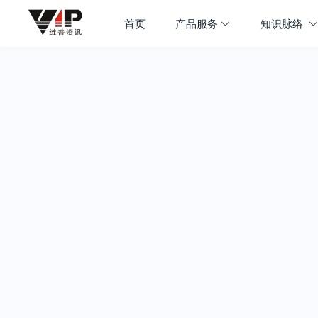
首页
产品服务
知识脉络