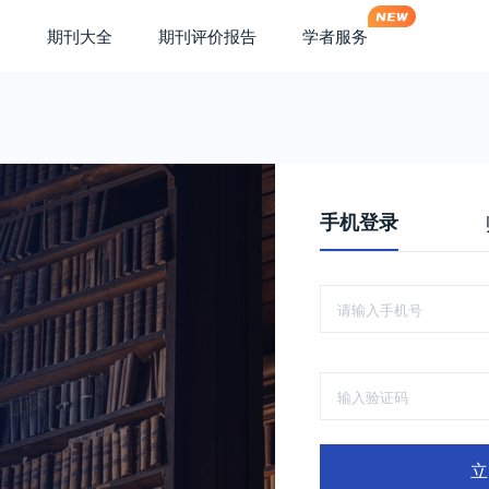
期刊大全
期刊评价报告
学者服务
手机登录
立