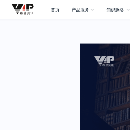
首页
产品服务
知识脉络