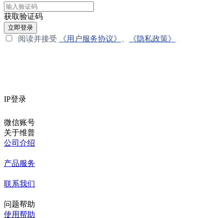
获取验证码
立即登录
阅读并接受
《用户服务协议》
、
《隐私政策》
IP登录
微信账号
关于维普
公司介绍
产品服务
联系我们
问题帮助
使用帮助