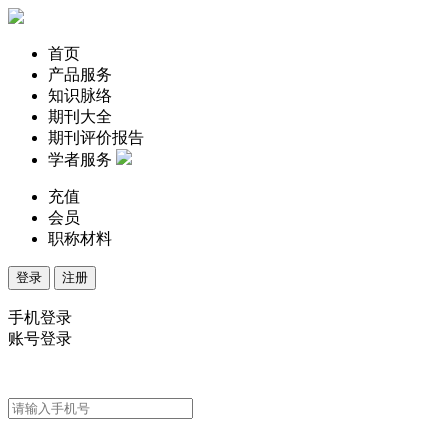
首页
产品服务
知识脉络
期刊大全
期刊评价报告
学者服务
充值
会员
职称材料
登录
注册
手机登录
账号登录