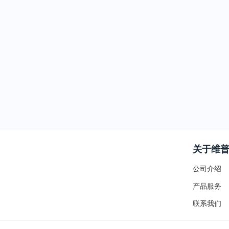
关于维
公司介绍
产品服务
联系我们