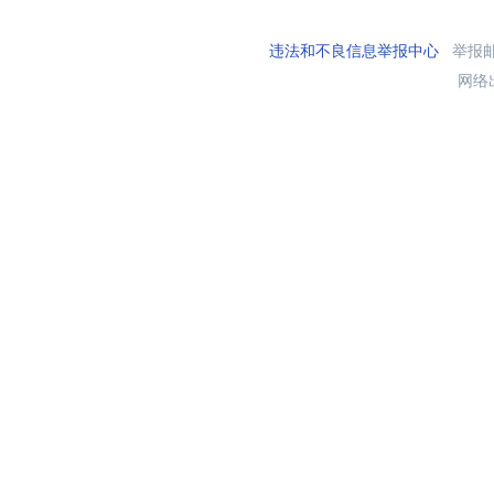
违法和不良信息举报中心
举报邮箱
网络