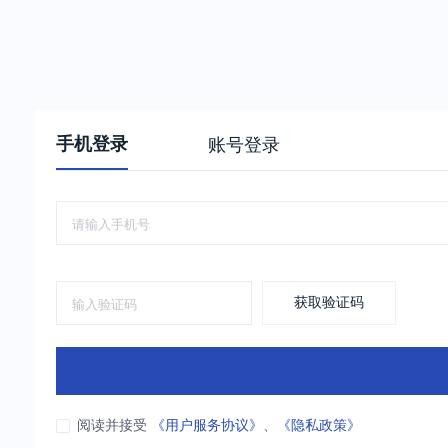
手机登录
账号登录
获取验证码
阅读并接受
《用户服务协议》
、
《隐私政策》