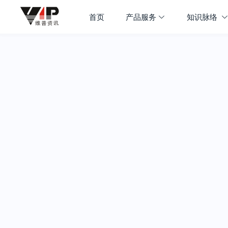
首页
产品服务
知识脉络