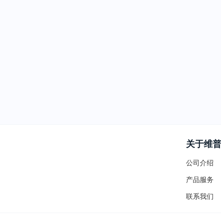
关于维
公司介绍
产品服务
联系我们