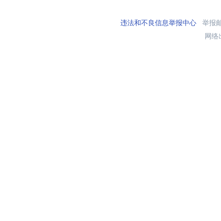
违法和不良信息举报中心
举报邮箱
网络