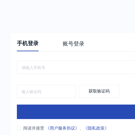
手机登录
账号登录
获取验证码
阅读并接受
《用户服务协议》
、
《隐私政策》