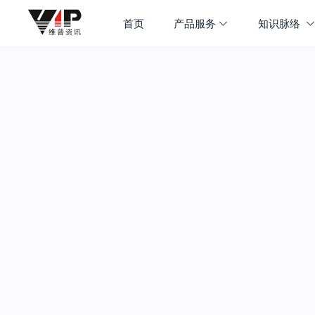
首页
产品服务
知识脉络