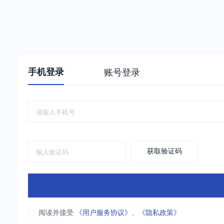
手机登录
账号登录
获取验证码
阅读并接受
《用户服务协议》
、
《隐私政策》