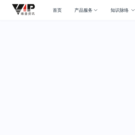
首页
产品服务
知识脉络