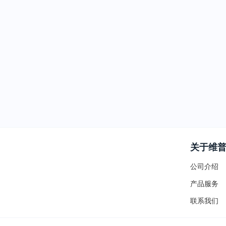
关于维
公司介绍
产品服务
联系我们