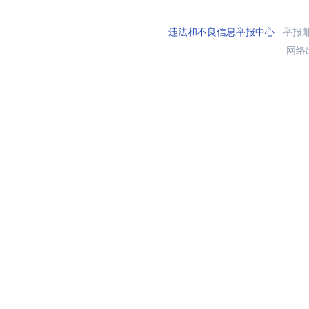
违法和不良信息举报中心
举报邮箱
网络