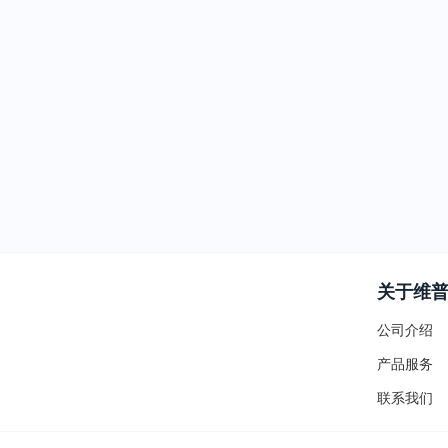
关于维
公司介绍
产品服务
联系我们