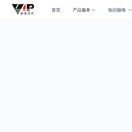
首页
产品服务
知识脉络