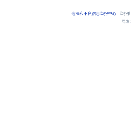
违法和不良信息举报中心
举报邮箱
网络