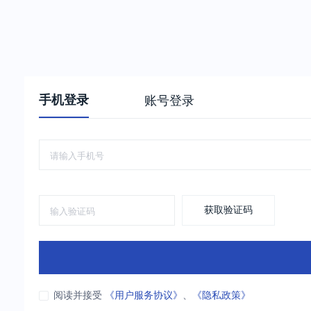
手机登录
账号登录
获取验证码
阅读并接受
《用户服务协议》
、
《隐私政策》