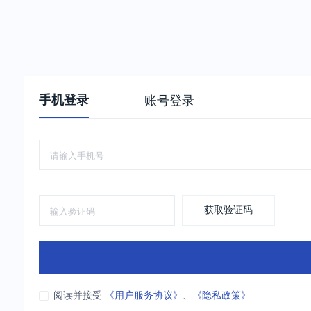
手机登录
账号登录
获取验证码
阅读并接受
《用户服务协议》
、
《隐私政策》