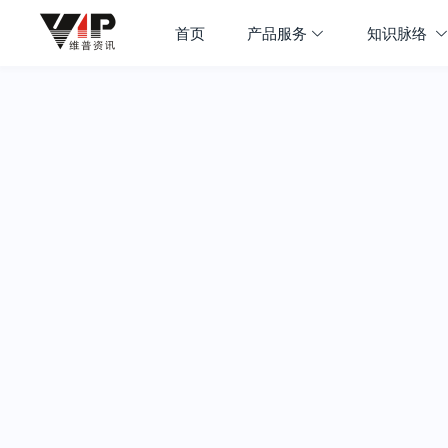
首页
产品服务
知识脉络