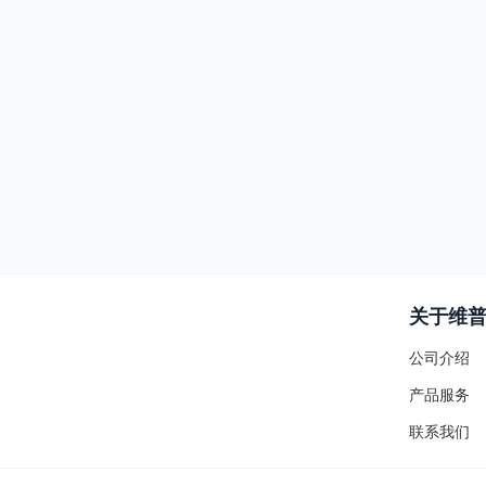
关于维
公司介绍
产品服务
联系我们