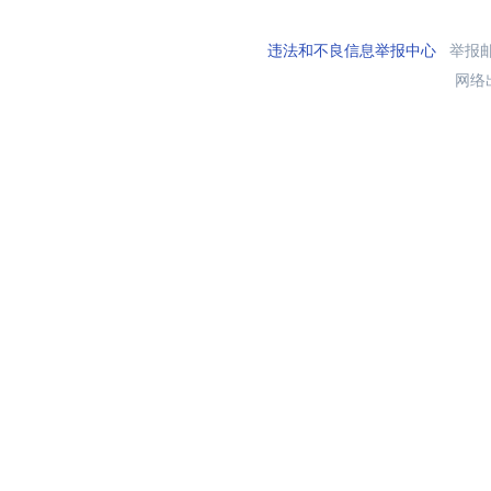
违法和不良信息举报中心
举报邮箱
网络