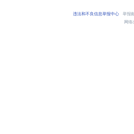
违法和不良信息举报中心
举报邮箱
网络