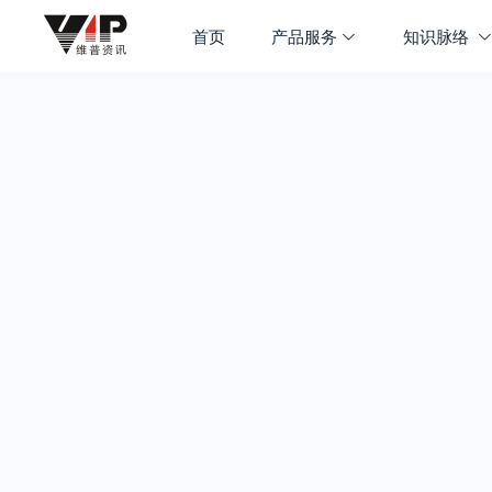
首页
产品服务
知识脉络