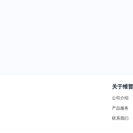
关于维
公司介绍
产品服务
联系我们