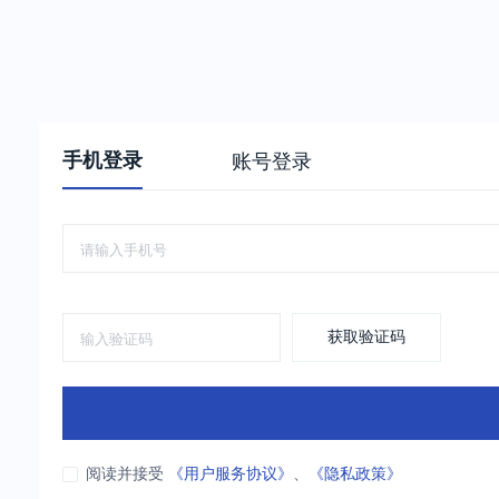
手机登录
账号登录
获取验证码
阅读并接受
《用户服务协议》
、
《隐私政策》