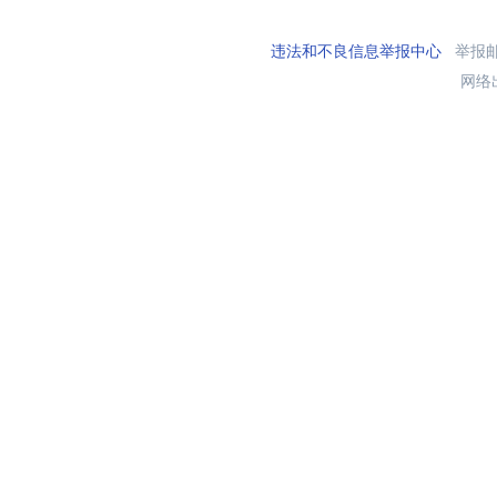
违法和不良信息举报中心
举报邮箱
网络