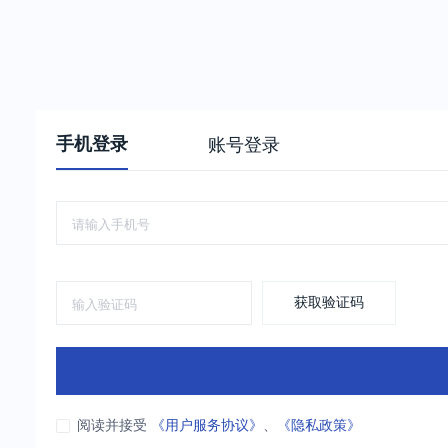
手机登录
账号登录
获取验证码
阅读并接受
《用户服务协议》
、
《隐私政策》