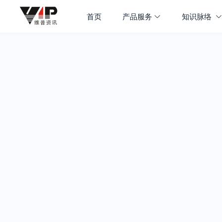
首页
产品服务
知识脉络