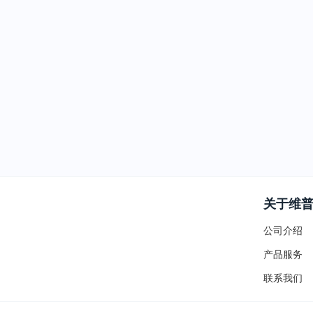
关于维
公司介绍
产品服务
联系我们